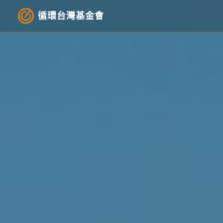
循環台灣基金會