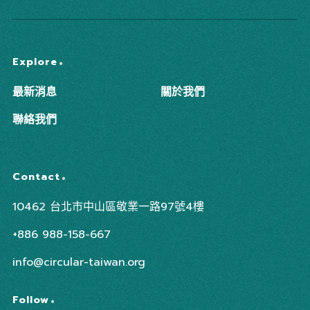
Explore
最新消息
關於我們
聯絡我們
Contact
10462 台北市中山區敬業一路97號4樓
+886 988-158-667
info@circular-taiwan.org
Follow