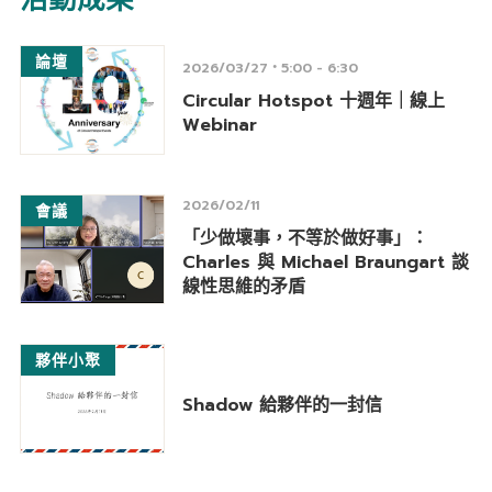
論壇
2026/03/27
5:00 - 6:30
Circular Hotspot 十週年｜線上
Webinar
2026/02/11
會議
「少做壞事，不等於做好事」：
Charles 與 Michael Braungart 談
線性思維的矛盾
夥伴小聚
Shadow 給夥伴的一封信