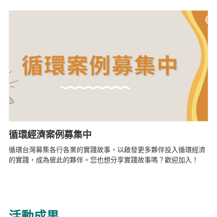
循環經濟案例募集中
循環台灣募集各行各業的實踐故事，以啟發更多夥伴投入循環經濟
的實踐，成為彼此的夥伴。您也想分享實踐故事嗎？歡迎加入！
活動成果