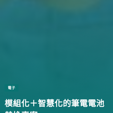
電子
模組化＋智慧化的筆電電池