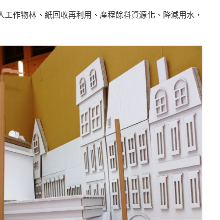
人工作物林、紙回收再利用、產程餘料資源化、降減用水，