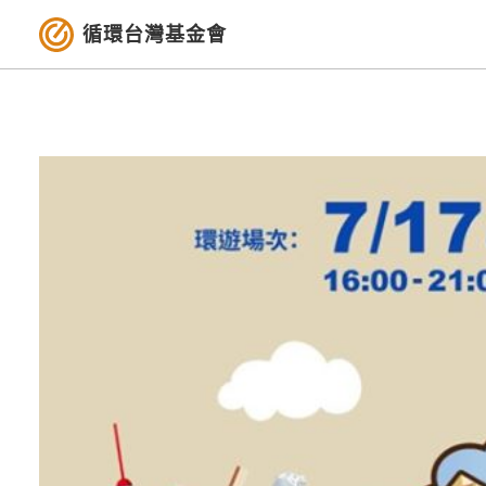
循環台灣基金會