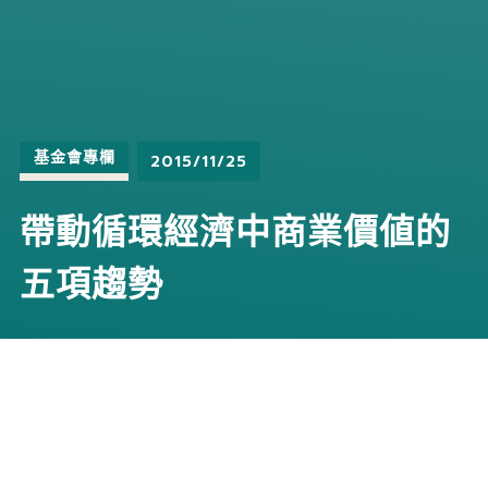
基金會專欄
2015/11/25
帶動循環經濟中商業價値的
五項趨勢