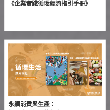
《企業實踐循環經濟指引手冊》
永續消費與生產：