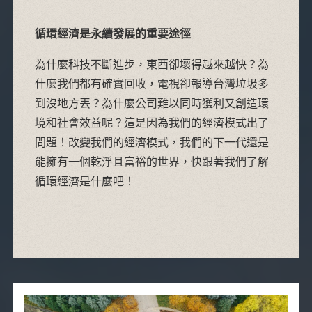
循環經濟是永續發展的重要途徑
為什麼科技不斷進步，東西卻壞得越來越快？為
什麼我們都有確實回收，電視卻報導台灣垃圾多
到沒地方丟？為什麼公司難以同時獲利又創造環
境和社會效益呢？這是因為我們的經濟模式出了
問題！改變我們的經濟模式，我們的下一代還是
能擁有一個乾淨且富裕的世界，快跟著我們了解
循環經濟是什麼吧！