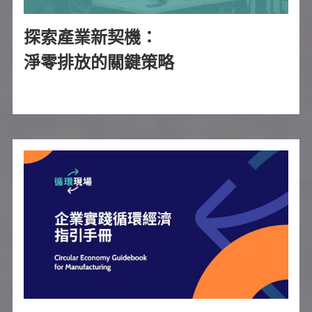
探索產業新契機：
淨零排放的關鍵策略