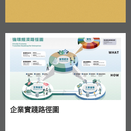
企業實踐路徑圖