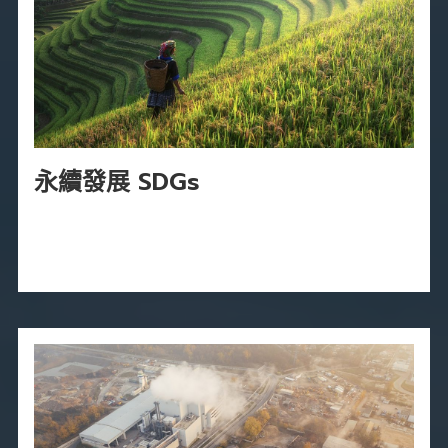
永續發展 SDGs