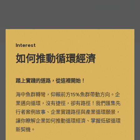
Interest
如何推動循環經濟
踏上實踐的道路，從這裡開始！
海中魚群轉彎，仰賴前方15%魚群帶動方向。企
業邁向循環，沒有捷徑，卻有路徑！我們匯集先
行者案例故事、企業實踐路徑與產業循環願景，
讓你瞭解企業如何推動循環經濟、掌握低碳循環
新契機。