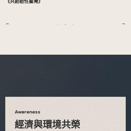
《共創韌性臺灣》
Awareness
經濟與環境共榮