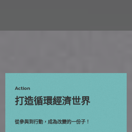
Action
打造循環經濟世界
從參與到行動，成為改變的一份子！