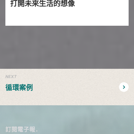
打開未來生活的想像
循環案例
訂閱電子報