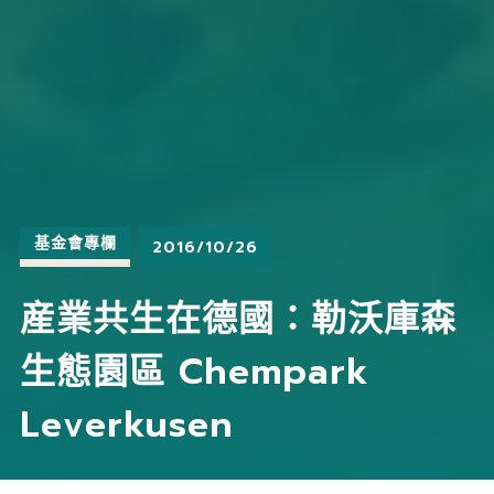
基金會專欄
2016/10/26
産業共生在德國：勒沃庫森
生態園區 Chempark
Leverkusen