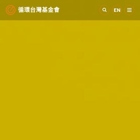
循環台灣基金會
EN
認識循環經濟
產業與案例
循環社會
參與我們
其他資源
最新消息
關於我們