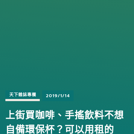
天下雜誌專欄
2019/1/14
上街買咖啡、手搖飲料不想
自備環保杯？可以用租的