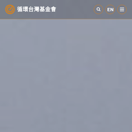
循環台灣基金會
EN
認識循環經濟
產業與案例
循環社會
參與我們
其他資源
最新消息
關於我們