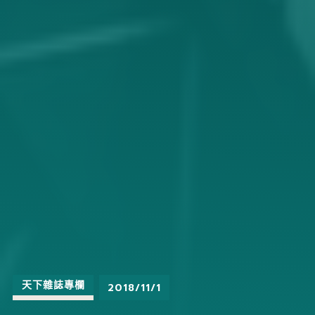
天下雜誌專欄
2018/11/1