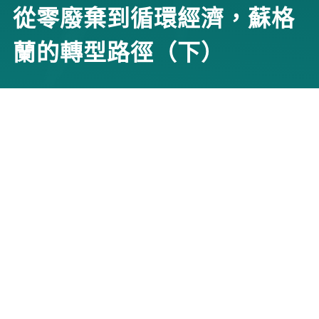
從零廢棄到循環經濟，蘇格
蘭的轉型路徑（下）