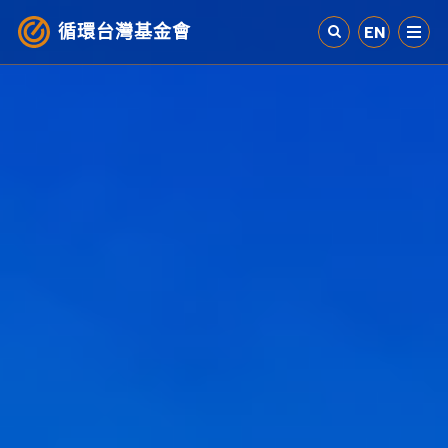
循環台灣基金會
EN
認識循環經濟
產業與案例
循環社會
參與我們
其他資源
最新消息
關於我們