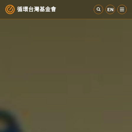
循環台灣基金會
EN
認識循環經濟
產業與案例
循環社會
參與我們
其他資源
最新消息
關於我們