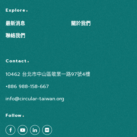
Explore
最新消息
關於我們
聯絡我們
Contact
10462 台北市中山區敬業一路97號4樓
+886 988-158-667
info@circular-taiwan.org
Follow