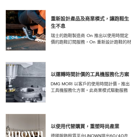
重新設計產品及商業模式，讓跑鞋生
生不息
瑞士的跑鞋製造商 On 推出以使用時間定
價的跑鞋訂閱服務，On 重新設計跑鞋的材
以運轉時間計價的工具機服務化方案
DMG MORI 以客戶的使用時間計價，推出
工具機服務化方案。此商業模式驅動服務
以使用代替購買，重塑時尚產業
德國服飾租賃平台UNOWN提出60/40衣