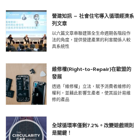
營建知訊 – 社會住宅導入循環經濟系
列文章
以六篇文章串聯建築全生命週期各階段作
法的角度，提供營建產業的利害關係人較
具系統性
維修權(Right-to-Repair)在歐盟的
發展
透過「維修權」立法，賦予消費者維修的
權利，並藉此影響生產者，使其設計易維
修的產品
全球循環率僅剩7.2%。改變遊戲規則
是關鍵！