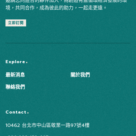
邀請志同道合的夥伴加入，為創造有益循環經濟發展的環
境，共同合作，成為彼此的助力，一起走更遠。
立即訂閱
Explore
最新消息
關於我們
聯絡我們
Contact
10462 台北市中山區敬業一路97號4樓