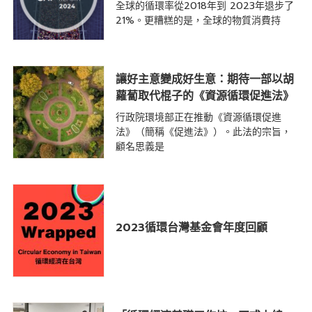
全球的循環率從2018年到 2023年退步了
21%。更糟糕的是，全球的物質消費持
讓好主意變成好生意：期待一部以胡
蘿蔔取代棍子的《資源循環促進法》
行政院環境部正在推動《資源循環促進
法》（簡稱《促進法》）。此法的宗旨，
顧名思義是
2023循環台灣基金會年度回顧