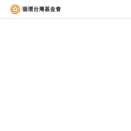
循環台灣基金會