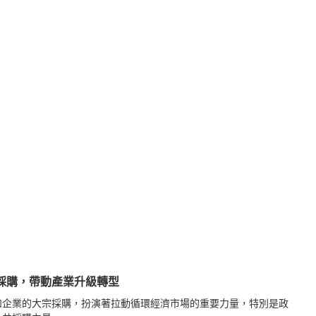
採購，帶動產業升級轉型
和企業的大宗採購，扮演著拉動循環經濟市場的重要力量，特別是政