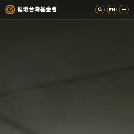
循環台灣基金會
EN
認識循環經濟
產業與案例
循環社會
參與我們
其他資源
最新消息
關於我們