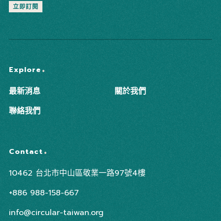
立即訂閱
Explore
最新消息
關於我們
聯絡我們
Contact
10462 台北市中山區敬業一路97號4樓
+886 988-158-667
info@circular-taiwan.org