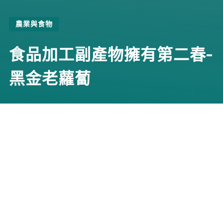
農業與食物
食品加工副產物擁有第二春-
黑金老蘿蔔
實踐者
京冠生物科技股份有限公司
協力夥伴
如記食品有限公司
財團法人工業技術研究院
循環案例分類
MORE