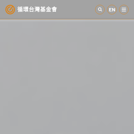
循環台灣基金會
EN
認識循環經濟
產業與案例
循環社會
參與我們
其他資源
最新消息
關於我們