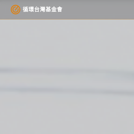
循環台灣基金會