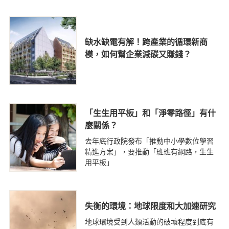
缺水缺電有解！跨產業的循環新商
模，如何幫企業減碳又賺錢？
「生生用平板」和「淨零路徑」有什
麼關係？
去年底行政院發布「推動中小學數位學習
精進方案」，要推動「班班有網路，生生
用平板」
失衡的環境：地球限度和大加速研究
地球環境受到人類活動的破壞程度到底有