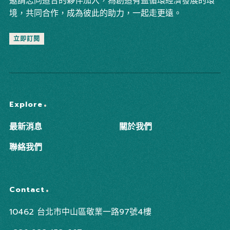
邀請志同道合的夥伴加入，為創造有益循環經濟發展的環
境，共同合作，成為彼此的助力，一起走更遠。
立即訂閱
Explore
最新消息
關於我們
聯絡我們
Contact
10462 台北市中山區敬業一路97號4樓